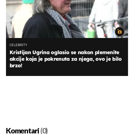
CELEBRITY
Kristijan Ugrina oglasio se nakon plemenite
akcije koja je pokrenuta za njega, ovo je bilo
brzo!
Komentari
(0)