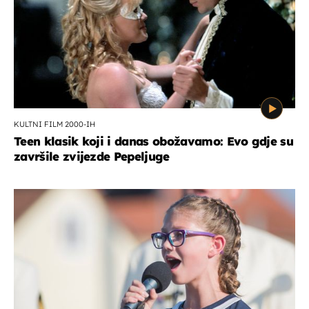
KULTNI FILM 2000-IH
Teen klasik koji i danas obožavamo: Evo gdje su
završile zvijezde Pepeljuge