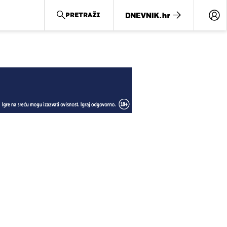
PRETRAŽI