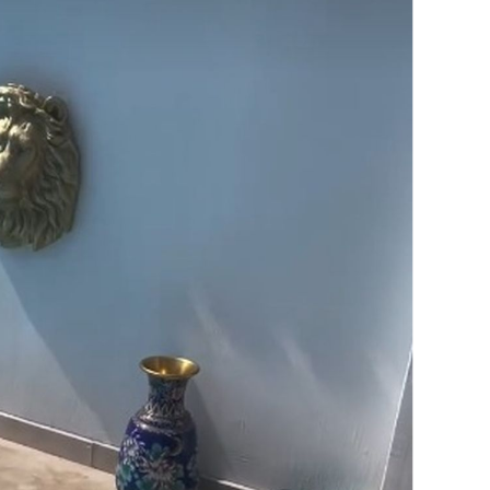
OMOGUĆI OBAVIJESTI