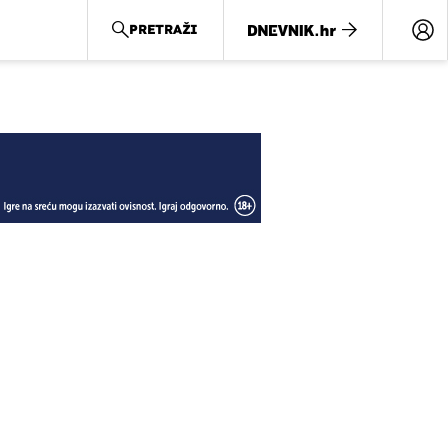
PRETRAŽI