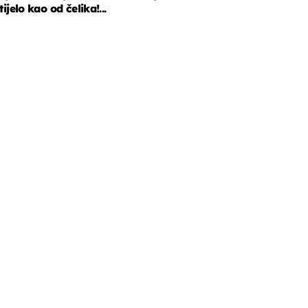
tijelo kao od čelika!...