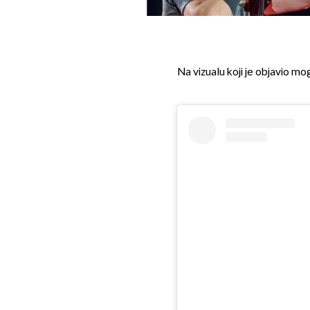
Na vizualu koji je objavio mo