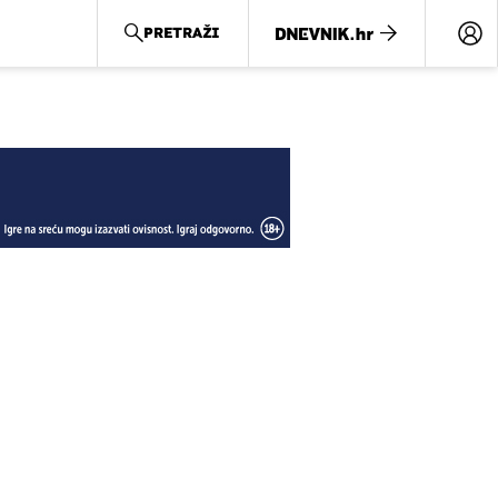
PRETRAŽI