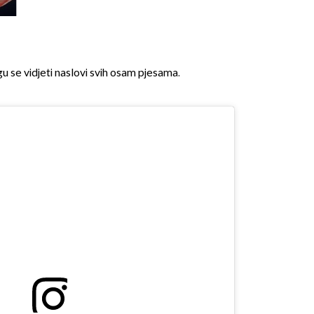
gu se vidjeti naslovi svih osam pjesama.