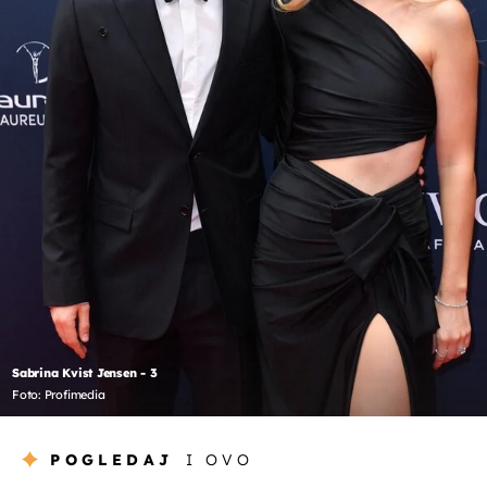
Sabrina Kvist Jensen - 3
Foto: Profimedia
POGLEDAJ
I OVO