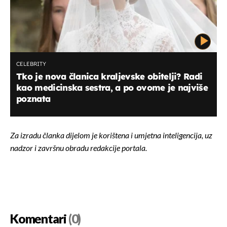
CELEBRITY
Tko je nova članica kraljevske obitelji? Radi
kao medicinska sestra, a po ovome je najviše
poznata
Za izradu članka dijelom je korištena i umjetna inteligencija, uz
nadzor i završnu obradu redakcije portala.
Komentari
(0)