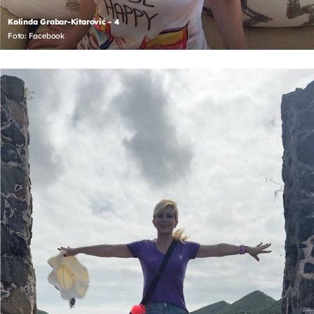
Kolinda Grabar-Kitarović - 4
Foto: Facebook