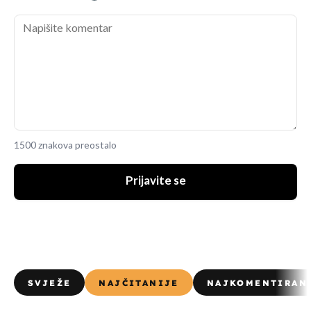
1500 znakova preostalo
Prijavite se
SVJEŽE
NAJČITANIJE
NAJKOMENTIRAN