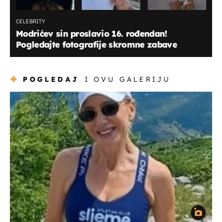
CELEBRITY
Modrićev sin proslavio 16. rođendan!
Pogledajte fotografije skromne zabave
POGLEDAJ
I OVU GALERIJU