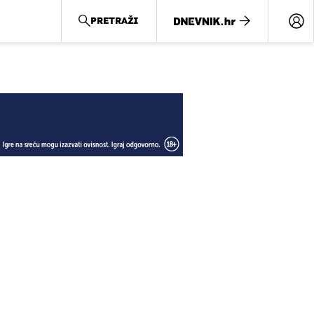
PRETRAŽI