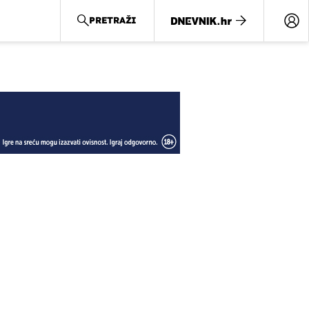
PRETRAŽI