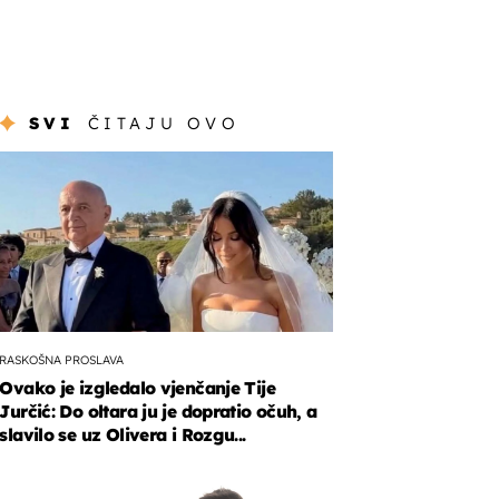
SVI
ČITAJU OVO
RASKOŠNA PROSLAVA
Ovako je izgledalo vjenčanje Tije
Jurčić: Do oltara ju je dopratio očuh, a
slavilo se uz Olivera i Rozgu...