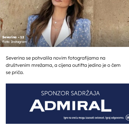
Severina - 12
Foto: Instagram
Severina se pohvalila novim fotografijama na
društvenim mrežama, a cijena outifta jedino je o čem
se priča.