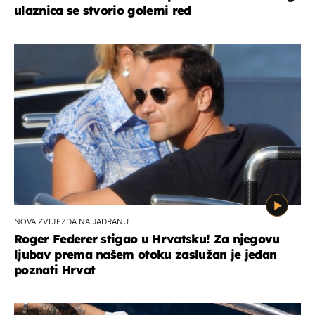
ulaznica se stvorio golemi red
NOVA ZVIJEZDA NA JADRANU
Roger Federer stigao u Hrvatsku! Za njegovu
ljubav prema našem otoku zaslužan je jedan
poznati Hrvat