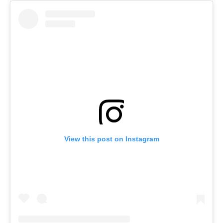
View this post on Instagram