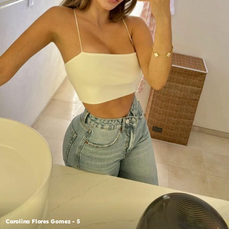
Carolina Flores Gomez - 5