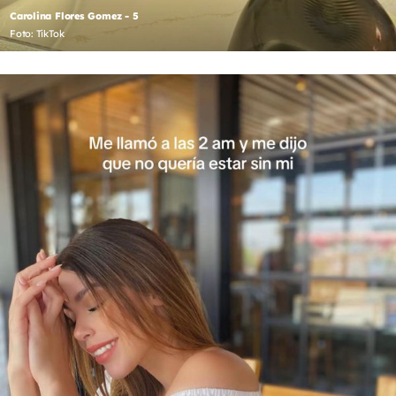
Carolina Flores Gomez - 5
Foto: TikTok