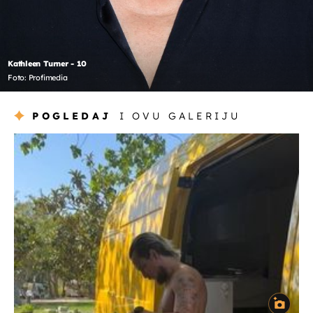
Kathleen Turner - 10
Foto: Profimedia
POGLEDAJ
I OVU GALERIJU