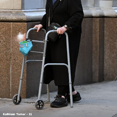
Kathleen Turner - 11