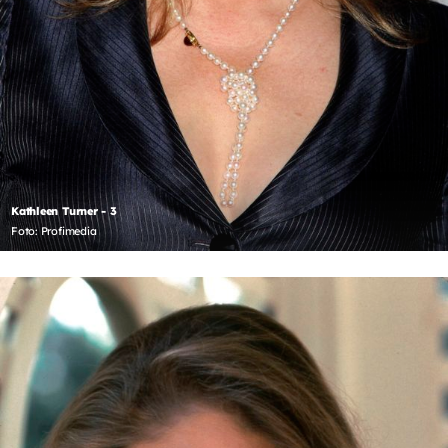
Kathleen Turner - 3
Foto: Profimedia