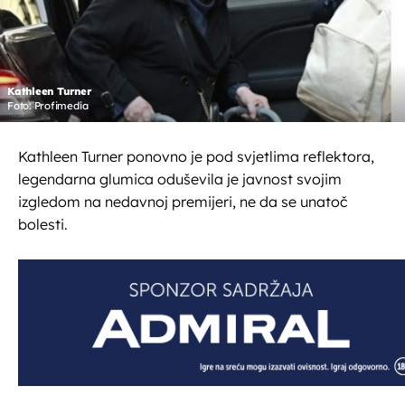
Kathleen Turner
Foto: Profimedia
Kathleen Turner ponovno je pod svjetlima reflektora,
legendarna glumica oduševila je javnost svojim
izgledom na nedavnoj premijeri, ne da se unatoč
bolesti.