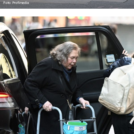
Foto: Profimedia