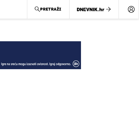
PRETRAŽI