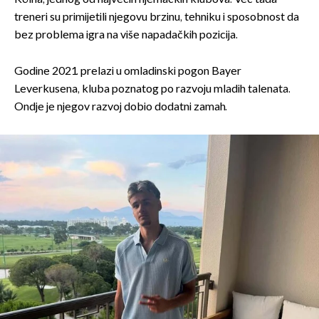
treneri su primijetili njegovu brzinu, tehniku i sposobnost da
bez problema igra na više napadačkih pozicija.
Godine 2021. prelazi u omladinski pogon Bayer
Leverkusena, kluba poznatog po razvoju mladih talenata.
Ondje je njegov razvoj dobio dodatni zamah.