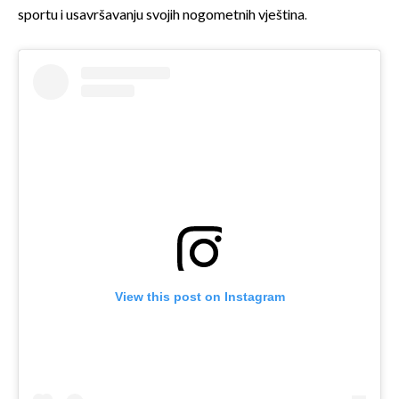
sportu i usavršavanju svojih nogometnih vještina.
View this post on Instagram