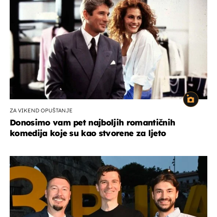
ZA VIKEND OPUŠTANJE
Donosimo vam pet najboljih romantičnih
komedija koje su kao stvorene za ljeto