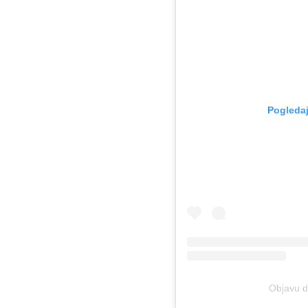
Pogledaj
Objavu di