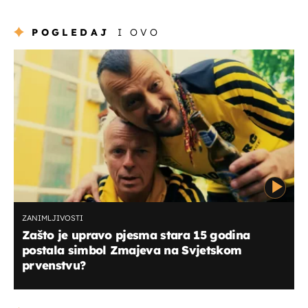
POGLEDAJ
I OVO
ZANIMLJIVOSTI
Zašto je upravo pjesma stara 15 godina
postala simbol Zmajeva na Svjetskom
prvenstvu?