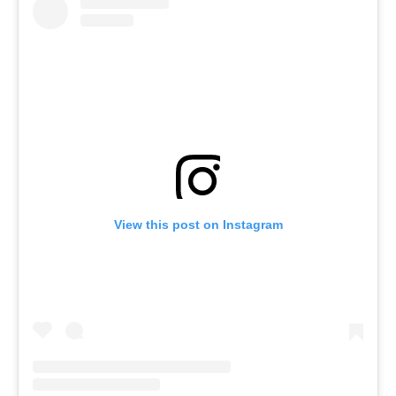
View this post on Instagram