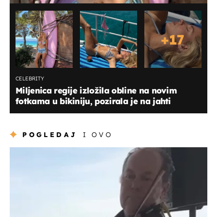
+
17
CELEBRITY
Miljenica regije izložila obline na novim
fotkama u bikiniju, pozirala je na jahti
POGLEDAJ
I OVO