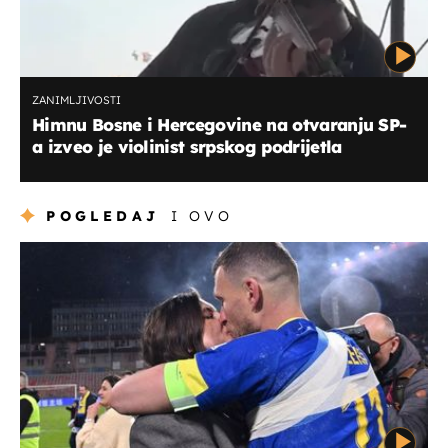
ZANIMLJIVOSTI
Himnu Bosne i Hercegovine na otvaranju SP-
a izveo je violinist srpskog podrijetla
POGLEDAJ
I OVO