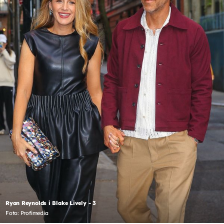
Ryan Reynolds i Blake Lively - 3
Foto: Profimedia