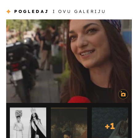
POGLEDAJ
I OVU GALERIJU
+
1