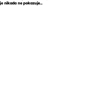
je nikada ne pokazuje...