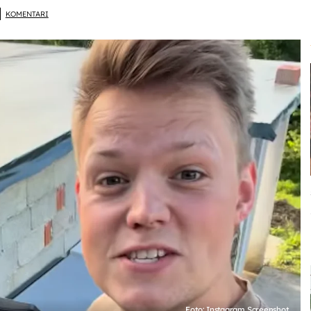
KOMENTARI
Foto: Instagram Screenshot