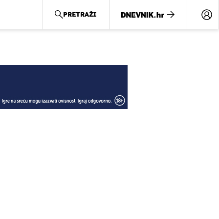
PRETRAŽI