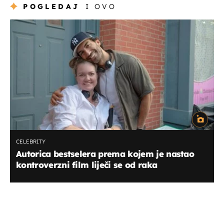
POGLEDAJ
I OVO
CELEBRITY
Autorica bestselera prema kojem je nastao
kontroverzni film liječi se od raka