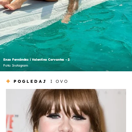
Enzo Fernández i Valentina Cervantes - 2
Foto: Instagram
POGLEDAJ
I OVO