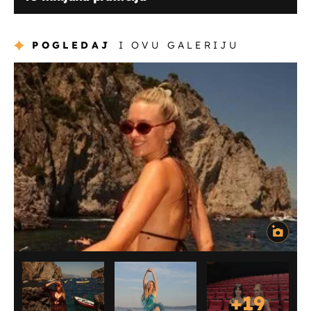
POGLEDAJ
I OVU GALERIJU
+
19