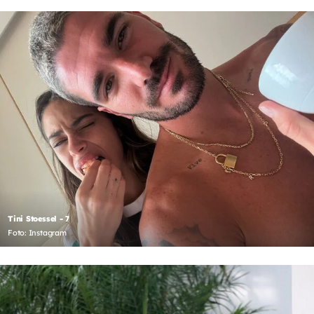
Tini Stoessel - 7
Foto: Instagram