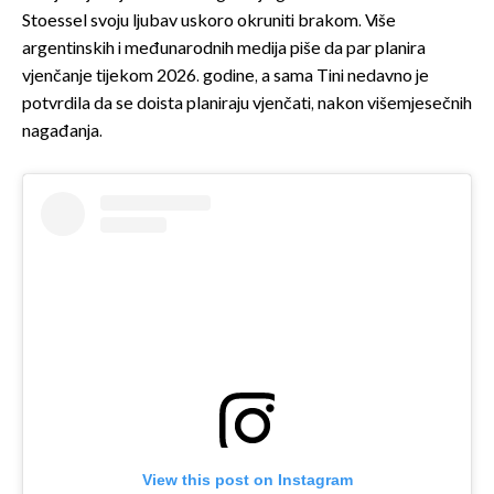
Stoessel svoju ljubav uskoro okruniti brakom. Više
argentinskih i međunarodnih medija piše da par planira
vjenčanje tijekom 2026. godine, a sama Tini nedavno je
potvrdila da se doista planiraju vjenčati, nakon višemjesečnih
nagađanja.
View this post on Instagram