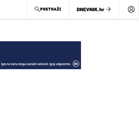
PRETRAŽI