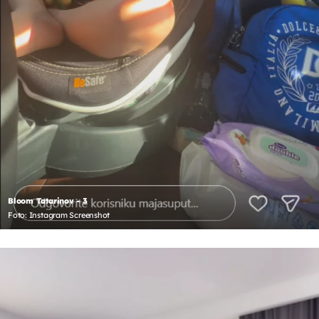
Bloom Tatarinov - 3
Foto: Instagram Screenshot