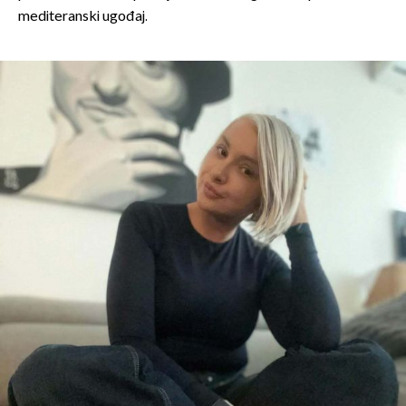
mediteranski ugođaj.