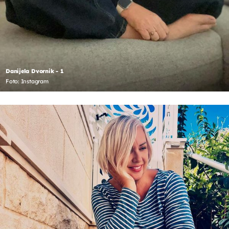
Danijela Dvornik - 1
Foto: Instagram