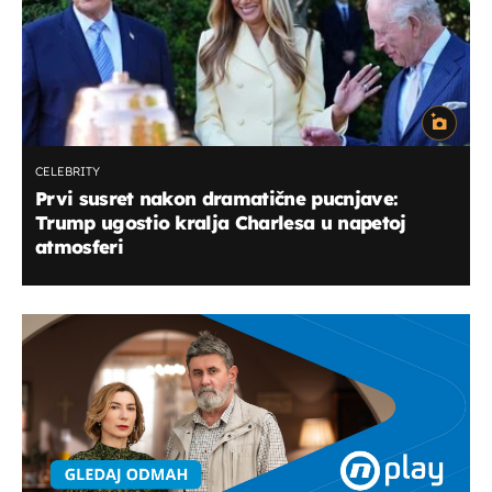
CELEBRITY
Prvi susret nakon dramatične pucnjave:
Trump ugostio kralja Charlesa u napetoj
atmosferi