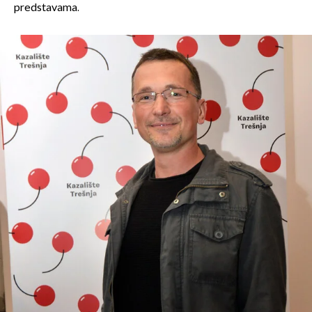
predstavama.