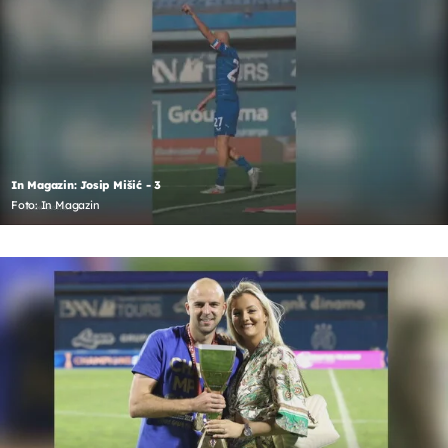
In Magazin: Josip Mišić - 3
Foto: In Magazin