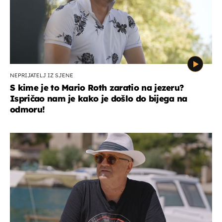
NEPRIJATELJ IZ SJENE
S kime je to Mario Roth zaratio na jezeru?
Ispričao nam je kako je došlo do bijega na
odmoru!