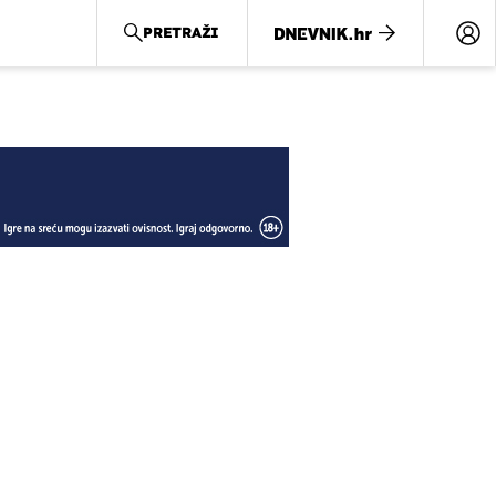
PRETRAŽI