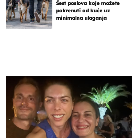
Šest poslova koje možete
pokrenuti od kuće uz
minimalna ulaganja