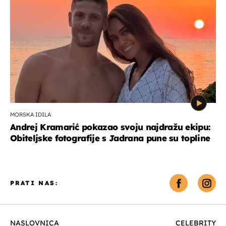
MORSKA IDILA
Andrej Kramarić pokazao svoju najdražu ekipu:
Obiteljske fotografije s Jadrana pune su topline
PRATI NAS:
NASLOVNICA
CELEBRITY