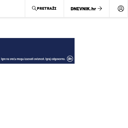
PRETRAŽI