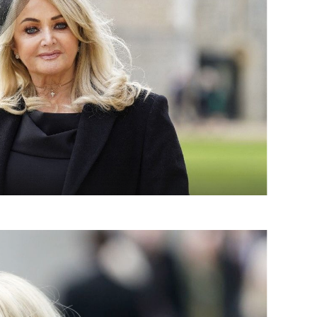
OMOGUĆI OBAVIJESTI