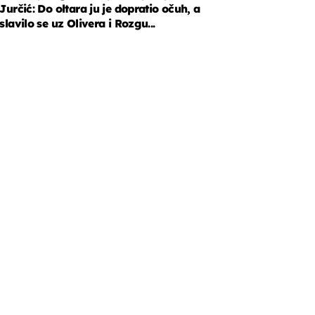
Jurčić: Do oltara ju je dopratio očuh, a
slavilo se uz Olivera i Rozgu...