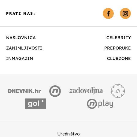
PRATI NAS:
NASLOVNICA
CELEBRITY
ZANIMLJIVOSTI
PREPORUKE
INMAGAZIN
CLUBZONE
Uredništvo