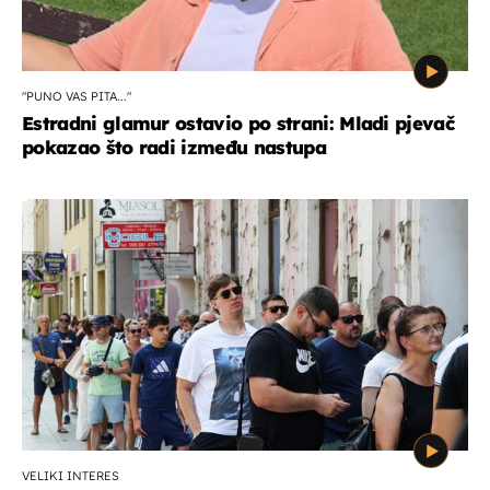
"PUNO VAS PITA..."
Estradni glamur ostavio po strani: Mladi pjevač
pokazao što radi između nastupa
VELIKI INTERES