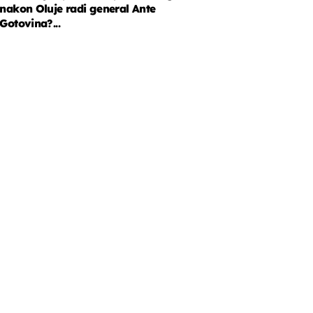
nakon Oluje radi general Ante
Gotovina?...