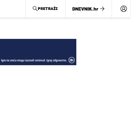
PRETRAŽI