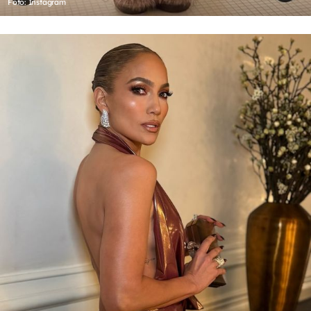
Foto: Instagram