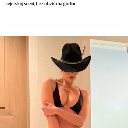
svjetskoj sceni, bez obzira na godine.