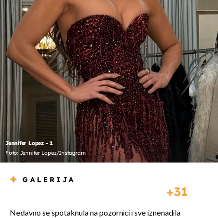
Jennifer Lopez - 1
Foto: Jennifer Lopez/Instagram
GALERIJA
31
Nedavno se spotaknula na pozornici i sve iznenadila