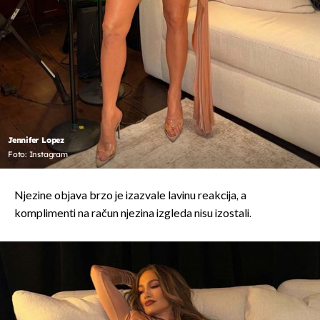
Jennifer Lopez
Foto: Instagram
Njezine objava brzo je izazvale lavinu reakcija, a
komplimenti na račun njezina izgleda nisu izostali.