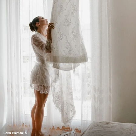
Lara Demarin