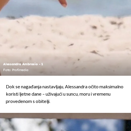
Alessandra Ambrosio - 1
Foto: Profimedia
Dok se nagađanja nastavljaju, Alessandra očito maksimalno
koristi ljetne dane – uživajući u suncu, moru i vremenu
provedenom s obitelji.