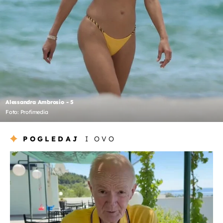
Alessandra Ambrosio - 5
Foto: Profimedia
POGLEDAJ
I OVO