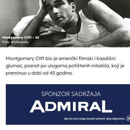
Montgomery Clift - 10
Foto: Profimedia
Montgomery Clift bio je američki filmski i kazališni
glumac, poznat po ulogama potištenih mladića, koji je
preminuo u dobi od 45 godina.