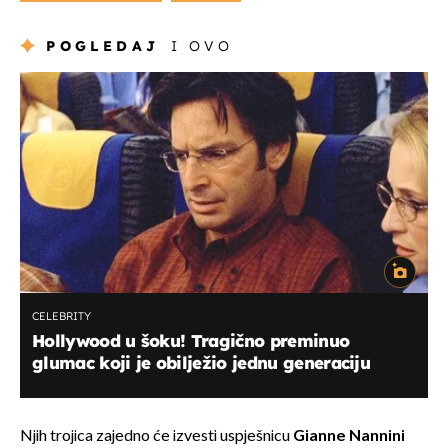
POGLEDAJ
I OVO
CELEBRITY
Hollywood u šoku! Tragično preminuo
glumac koji je obilježio jednu generaciju
Njih trojica zajedno će izvesti uspješnicu
Gianne Nannini