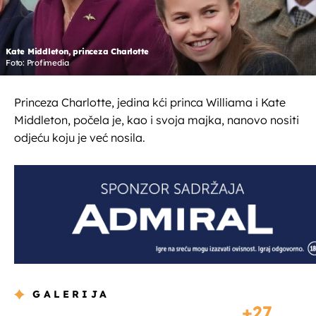
Kate Middleton, princeza Charlotte
Foto: Profimedia
Princeza Charlotte, jedina kći princa Williama i Kate
Middleton, počela je, kao i svoja majka, nanovo nositi
odjeću koju je već nosila.
GALERIJA
27