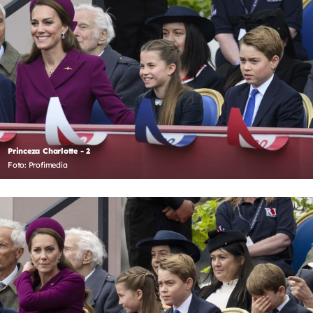
Princeza Charlotte - 2
Foto: Profimedia