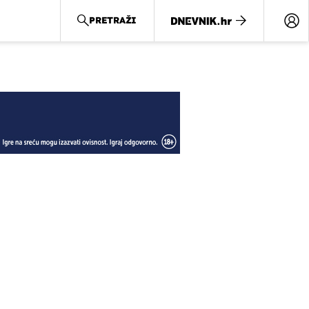
PRETRAŽI