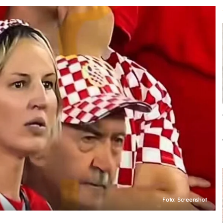
Foto: Screenshot