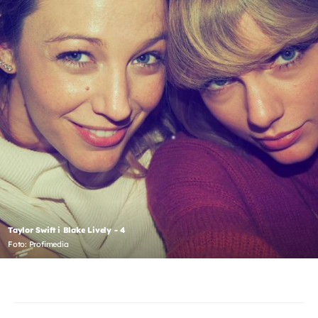
Taylor Swift i Blake Lively - 4
Foto: Profimedia