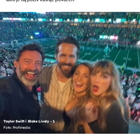
Taylor Swift i Blake Lively - 1
Foto: Profimedia