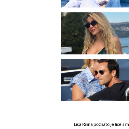
Lisa Rinna poznato je lice s m