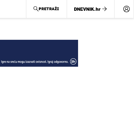
PRETRAŽI