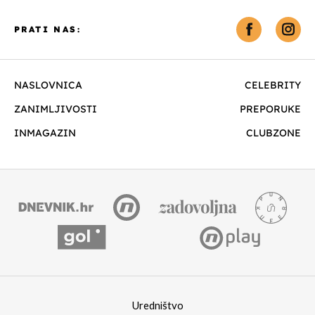
PRATI NAS:
NASLOVNICA
CELEBRITY
ZANIMLJIVOSTI
PREPORUKE
INMAGAZIN
CLUBZONE
Uredništvo