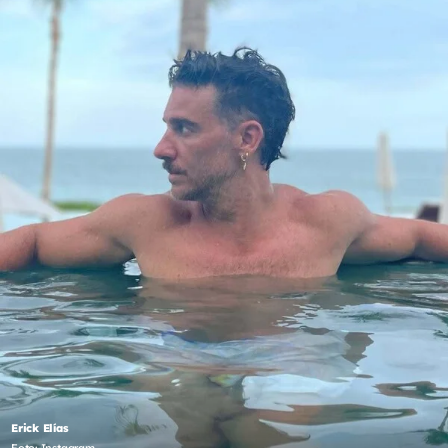
Erick Elías
Foto: Instagram