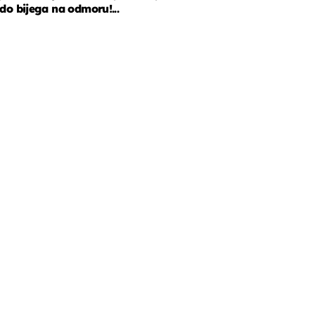
do bijega na odmoru!...