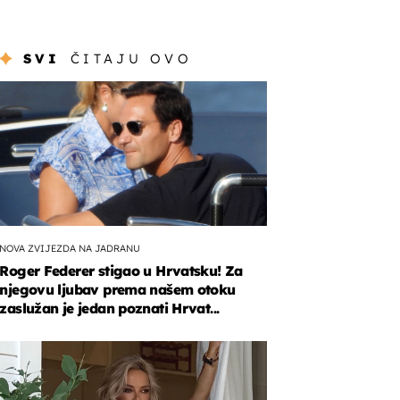
SVI
ČITAJU OVO
NOVA ZVIJEZDA NA JADRANU
Roger Federer stigao u Hrvatsku! Za
njegovu ljubav prema našem otoku
zaslužan je jedan poznati Hrvat...