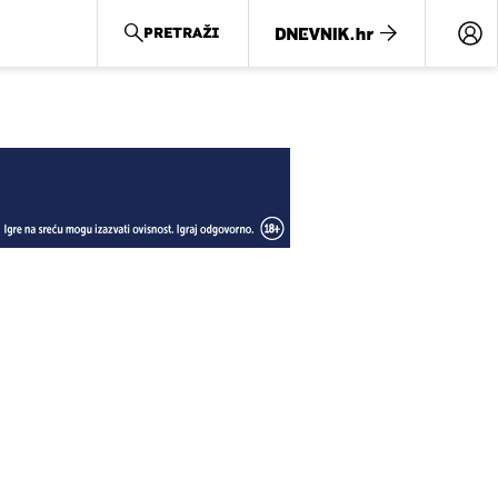
PRETRAŽI