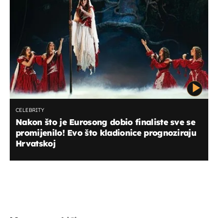
CELEBRITY
Nakon što je Eurosong dobio finaliste sve se
promijenilo! Evo što kladionice prognoziraju
Hrvatskoj