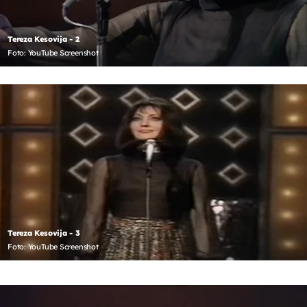
Tereza Kesovija - 2
Foto: YouTube Screenshot
Tereza Kesovija - 3
Foto: YouTube Screenshot