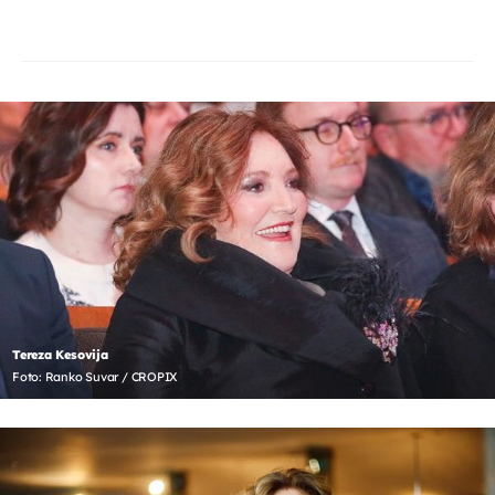
Tereza Kesovija
Foto: Ranko Suvar / CROPIX