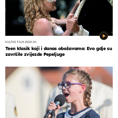
KULTNI FILM 2000-IH
Teen klasik koji i danas obožavamo: Evo gdje su
završile zvijezde Pepeljuge