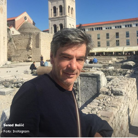
Senad Bašić
Foto: Instagram