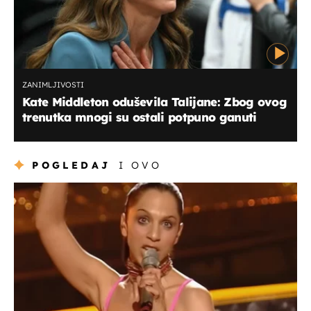
ZANIMLJIVOSTI
Kate Middleton oduševila Talijane: Zbog ovog
trenutka mnogi su ostali potpuno ganuti
POGLEDAJ
I OVO