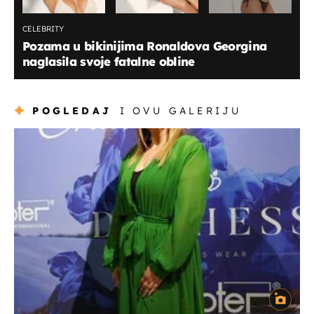
CELEBRITY
Pozama u bikinijima Ronaldova Georgina
naglasila svoje fatalne obline
POGLEDAJ
I OVU GALERIJU