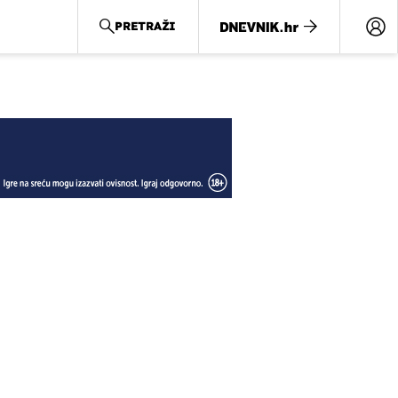
PRETRAŽI