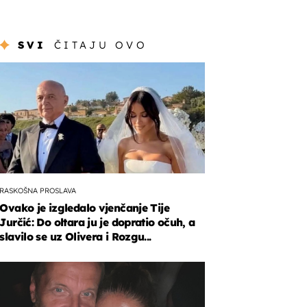
SVI
ČITAJU OVO
RASKOŠNA PROSLAVA
Ovako je izgledalo vjenčanje Tije
Jurčić: Do oltara ju je dopratio očuh, a
slavilo se uz Olivera i Rozgu...